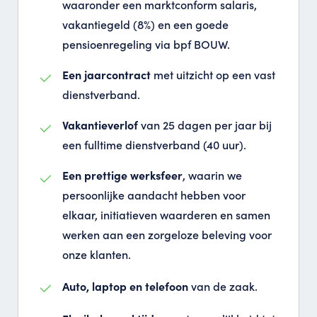
waaronder een marktconform salaris,
vakantiegeld (8%) en een goede
pensioenregeling via bpf BOUW.
Een jaarcontract
met uitzicht op een vast
dienstverband.
Vakantieverlof
van 25 dagen per jaar bij
een fulltime dienstverband (40 uur).
Een prettige werksfeer
, waarin we
persoonlijke aandacht hebben voor
elkaar, initiatieven waarderen en samen
werken aan een zorgeloze beleving voor
onze klanten.
Auto, laptop en telefoon
van de zaak.