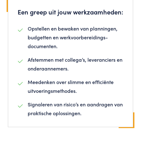
Een greep uit jouw werkzaamheden:
Opstellen en bewaken van planningen,
budgetten en werkvoorbereidings­
documenten.
Afstemmen met collega’s, leveranciers en
onderaannemers.
Meedenken over slimme en efficiënte
uitvoerings­methodes.
Signaleren van risico’s en aandragen van
praktische oplossingen.