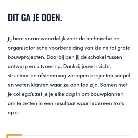
DIT GA JE DOEN.
Jij bent verantwoordelijk voor de technische en
organisatorische voorbereiding van kleine tot grote
bouwprojecten. Daarbij ben jij de schakel tussen
ontwerp en uitvoering. Dankzij jouw inzicht,
structuur en afstemming verlopen projecten soepel
en weten klanten waar ze aan toe zijn. Samen met
je collega’s zet je je elke dag in om bouwplannen
om te zetten in een resultaat waar iedereen trots
op is.