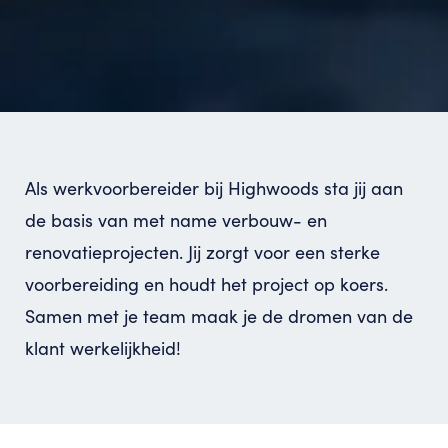
Als werkvoorbereider bij Highwoods sta jij aan
de basis van met name verbouw- en
renovatieprojecten. Jij zorgt voor een sterke
voorbereiding en houdt het project op koers.
Samen met je team maak je de dromen van de
klant werkelijkheid!