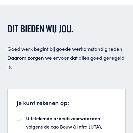
DIT BIEDEN WIJ JOU.
Goed werk begint bij goede werkomstandigheden.
Daarom zorgen we ervoor dat alles goed geregeld
is.
Je kunt rekenen op:
Uitstekende arbeidsvoorwaarden
volgens de cao Bouw & Infra (UTA),