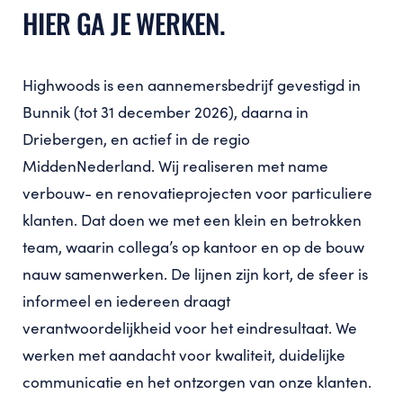
HIER GA JE WERKEN.
Highwoods is een aannemersbedrijf gevestigd in
Bunnik (tot 31 december 2026), daarna in
Driebergen, en actief in de regio
MiddenNederland. Wij realiseren met name
verbouw- en renovatieprojecten voor particuliere
klanten. Dat doen we met een klein en betrokken
team, waarin collega’s op kantoor en op de bouw
nauw samenwerken. De lijnen zijn kort, de sfeer is
informeel en iedereen draagt
verantwoordelijkheid voor het eindresultaat. We
werken met aandacht voor kwaliteit, duidelijke
communicatie en het ontzorgen van onze klanten.