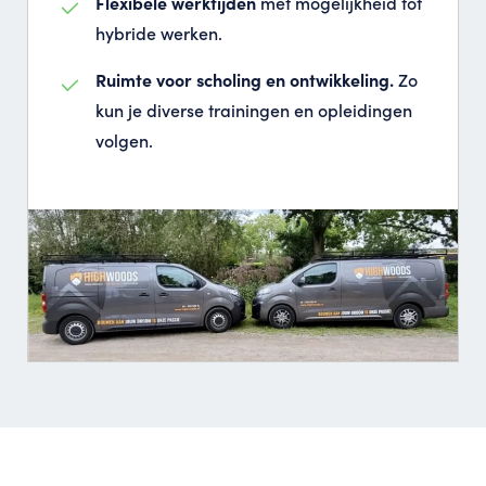
Flexibele werktijden
met mogelijkheid tot
hybride werken.
Ruimte voor scholing en ontwikkeling.
Zo
kun je diverse trainingen en opleidingen
volgen.