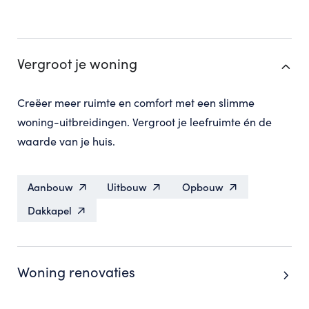
Vergroot je woning
Creëer meer ruimte en comfort met een slimme
woning-uitbreidingen. Vergroot je leefruimte én de
waarde van je huis.
Aanbouw
Uitbouw
Opbouw
Dakkapel
Woning renovaties