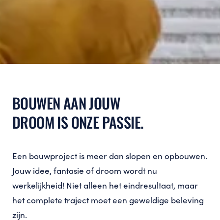
BOUWEN AAN JOUW
DROOM IS ONZE PASSIE.
Een bouwproject is meer dan slopen en opbouwen.
Jouw idee, fantasie of droom wordt nu
werkelijkheid! Niet alleen het eindresultaat, maar
het complete traject moet een geweldige beleving
zijn.