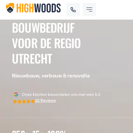
BOUWBEDRIJF
VOOR DE REGIO
UTRECHT
Nieuwbouw, verbouw & renovatie
Onze klanten beoordelen ons met een 5.0
20 Reviews