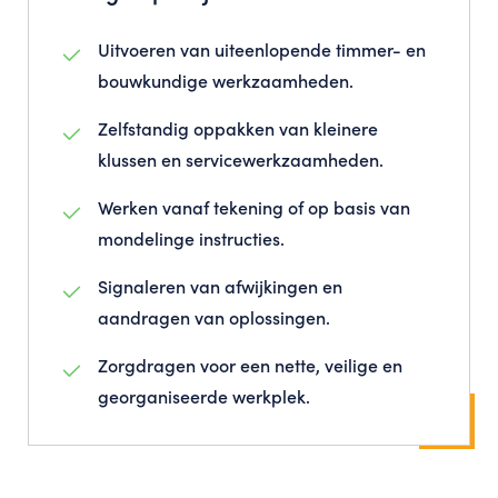
Uitvoeren van uiteenlopende timmer- en
bouwkundige werkzaamheden.
Zelfstandig oppakken van kleinere
klussen en servicewerkzaamheden.
Werken vanaf tekening of op basis van
mondelinge instructies.
Signaleren van afwijkingen en
aandragen van oplossingen.
Zorgdragen voor een nette, veilige en
georganiseerde werkplek.