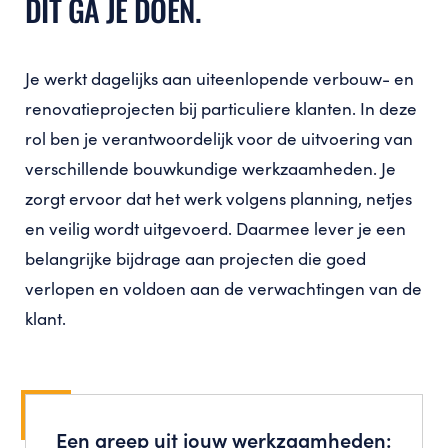
DIT GA JE DOEN.
Je werkt dagelijks aan uiteenlopende verbouw- en
renovatieprojecten bij particuliere klanten. In deze
rol ben je verantwoordelijk voor de uitvoering van
verschillende bouwkundige werkzaamheden. Je
zorgt ervoor dat het werk volgens planning, netjes
en veilig wordt uitgevoerd. Daarmee lever je een
belangrijke bijdrage aan projecten die goed
verlopen en voldoen aan de verwachtingen van de
klant.
Een greep uit jouw werkzaamheden: