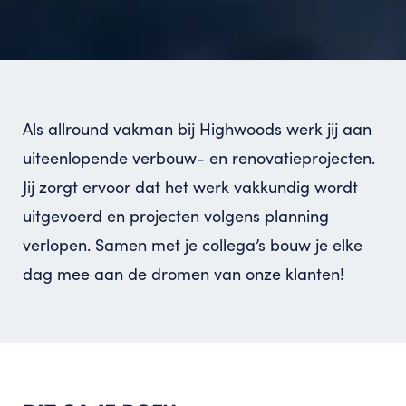
Als allround vakman bij Highwoods werk jij aan
uiteenlopende verbouw- en renovatieprojecten.
Jij zorgt ervoor dat het werk vakkundig wordt
uitgevoerd en projecten volgens planning
verlopen. Samen met je collega’s bouw je elke
dag mee aan de dromen van onze klanten!