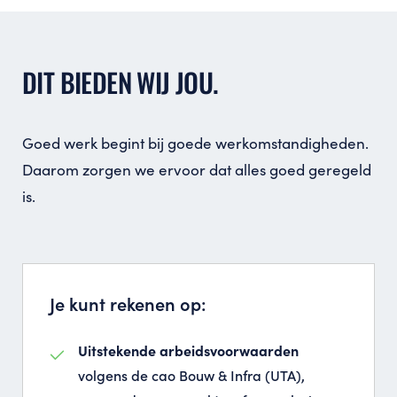
DIT BIEDEN WIJ JOU.
Goed werk begint bij goede werkomstandigheden.
Daarom zorgen we ervoor dat alles goed geregeld
is.
Je kunt rekenen op:
Uitstekende arbeidsvoorwaarden
volgens de cao Bouw & Infra (UTA),