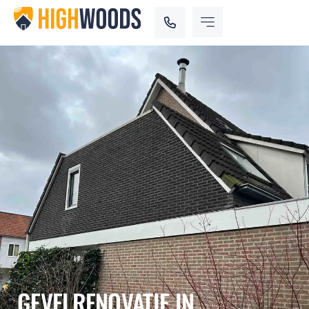
GEVELRENOVATIE IN