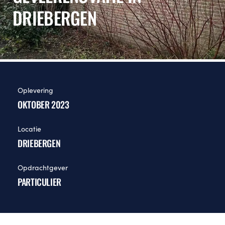
DRIEBERGEN
Oplevering
OKTOBER 2023
Locatie
DRIEBERGEN
Opdrachtgever
PARTICULIER