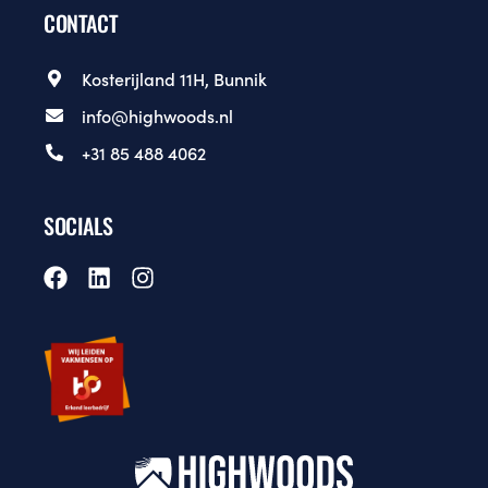
CONTACT
Kosterijland 11H, Bunnik
info@highwoods.nl
+31 85 488 4062
SOCIALS