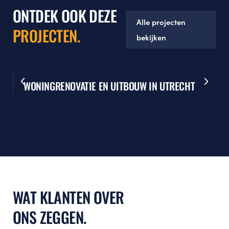
ONTDEK OOK DEZE
Alle projecten
PROJECTEN.
bekijken
WONINGRENOVATIE EN UITBOUW IN UTRECHT
WAT KLANTEN OVER
ONS ZEGGEN.