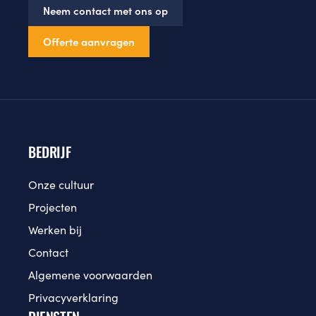
Neem contact met ons op
Offerte aanvragen
BEDRIJF
Onze cultuur
Projecten
Werken bij
Contact
Algemene voorwaarden
Privacyverklaring