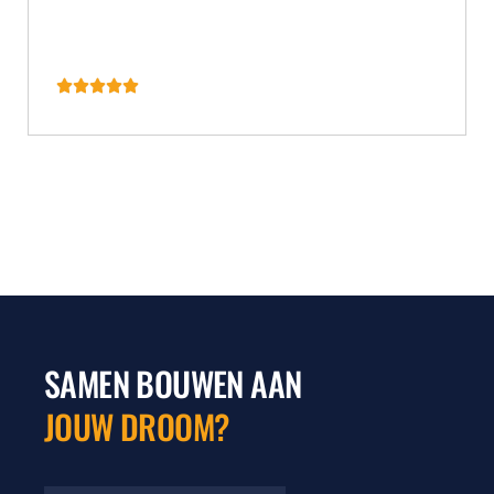
SAMEN BOUWEN AAN
JOUW DROOM?