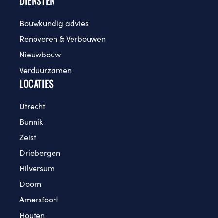
DIENSTEN
Bouwkundig advies
Renoveren & Verbouwen
Nieuwbouw
Verduurzamen
LOCATIES
Utrecht
Bunnik
Zeist
Driebergen
Hilversum
Doorn
Amersfoort
Houten