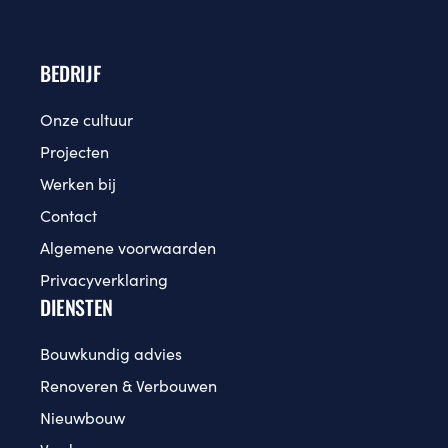
BEDRIJF
Onze cultuur
Projecten
Werken bij
Contact
Algemene voorwaarden
Privacyverklaring
DIENSTEN
Bouwkundig advies
Renoveren & Verbouwen
Nieuwbouw