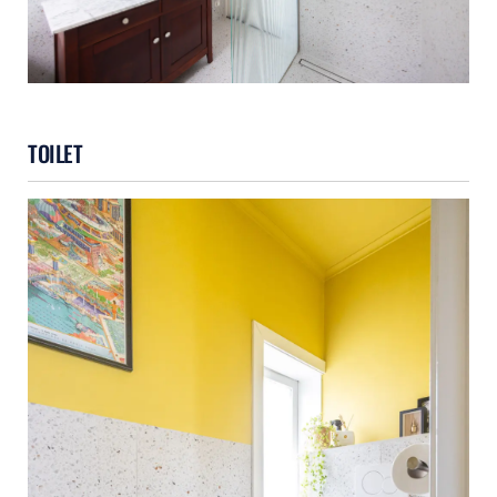
TOILET