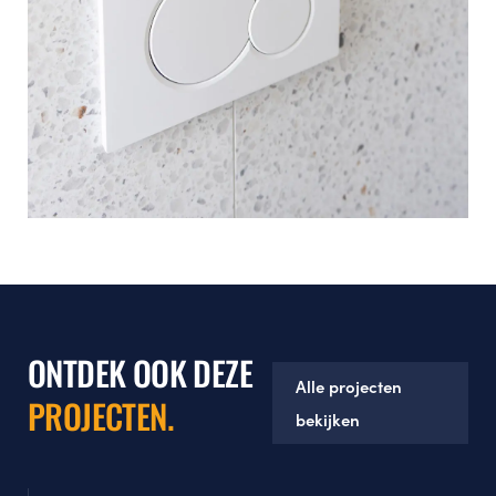
ONTDEK OOK DEZE
Alle projecten
PROJECTEN.
bekijken