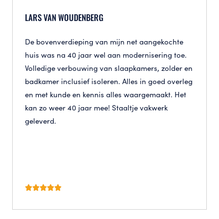
LARS VAN WOUDENBERG
De bovenverdieping van mijn net aangekochte
huis was na 40 jaar wel aan modernisering toe.
Volledige verbouwing van slaapkamers, zolder en
badkamer inclusief isoleren. Alles in goed overleg
en met kunde en kennis alles waargemaakt. Het
kan zo weer 40 jaar mee! Staaltje vakwerk
geleverd.