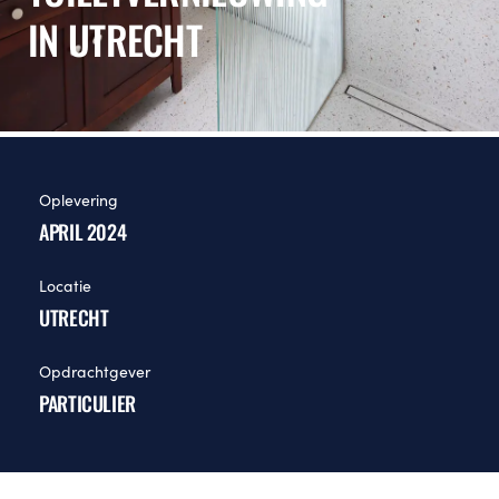
IN UTRECHT
Oplevering
APRIL 2024
Locatie
UTRECHT
Opdrachtgever
PARTICULIER