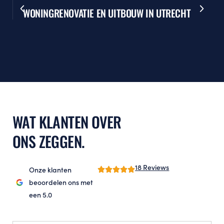
WONINGRENOVATIE EN UITBOUW IN UTRECHT
WAT KLANTEN OVER
ONS ZEGGEN.
18 Reviews
Onze klanten
beoordelen ons met
een 5.0