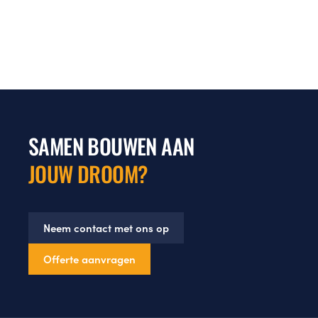
SAMEN BOUWEN AAN
JOUW DROOM?
Neem contact met ons op
Offerte aanvragen