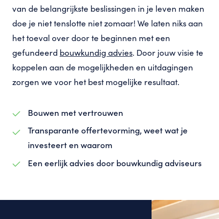
van de belangrijkste beslissingen in je leven maken
doe je niet tenslotte niet zomaar! We laten niks aan
het toeval over door te beginnen met een
gefundeerd
bouwkundig advies
. Door jouw visie te
koppelen aan de mogelijkheden en uitdagingen
zorgen we voor het best mogelijke resultaat.
Bouwen met vertrouwen
Transparante offertevorming, weet wat je
investeert en waarom
Een eerlijk advies door bouwkundig adviseurs