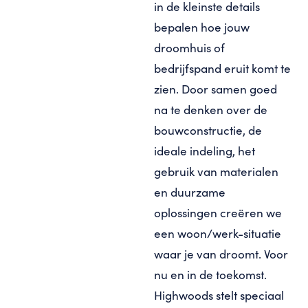
in de kleinste details
bepalen hoe jouw
droomhuis of
bedrijfspand eruit komt te
zien. Door samen goed
na te denken over de
bouwconstructie, de
ideale indeling, het
gebruik van materialen
en duurzame
oplossingen creëren we
een woon/werk-situatie
waar je van droomt. Voor
nu en in de toekomst.
Highwoods stelt speciaal