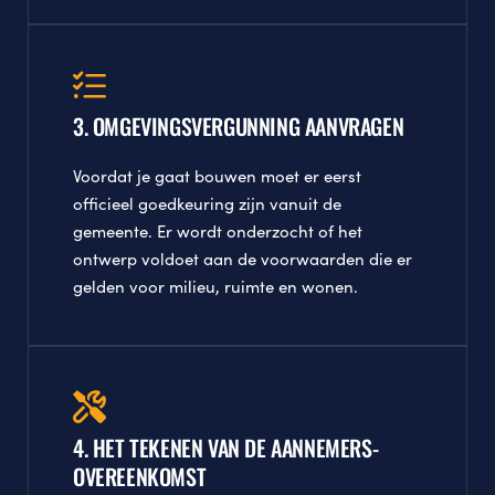
3. OMGEVINGSVERGUNNING AANVRAGEN
Voordat je gaat bouwen moet er eerst
officieel goedkeuring zijn vanuit de
gemeente. Er wordt onderzocht of het
ontwerp voldoet aan de voorwaarden die er
gelden voor milieu, ruimte en wonen.
4. HET TEKENEN VAN DE AANNEMERS­
OVEREENKOMST