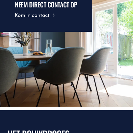
NEEM DIRECT CONTACT OP
Kom in contact