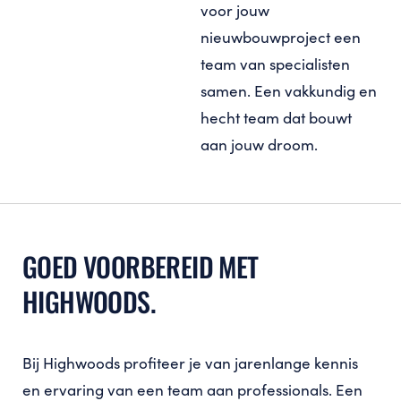
voor jouw
nieuwbouwproject een
team van specialisten
samen. Een vakkundig en
hecht team dat bouwt
aan jouw droom.
GOED VOORBEREID MET
HIGHWOODS.
Bij Highwoods profiteer je van jarenlange kennis
en ervaring van een team aan professionals. Een