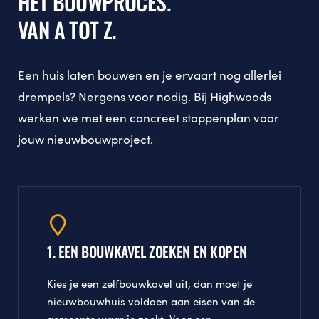
HET BOUWPROCES.
VAN A TOT Z.
Een huis laten bouwen en je ervaart nog allerlei
drempels? Nergens voor nodig. Bij Highwoods
werken we met een concreet stappenplan voor
jouw nieuwbouwproject.
1. EEN BOUWKAVEL ZOEKEN EN KOPEN
Kies je een zelfbouwkavel uit, dan moet je
nieuwbouwhuis voldoen aan eisen van de