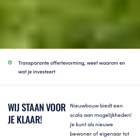
Transparante offertevorming, weet waarom en
wat je investeert
WIJ STAAN VOOR
Nieuwbouw biedt een
scala aan mogelijkheden!
JE KLAAR!
Je kunt als nieuwe
bewoner of eigenaar tot