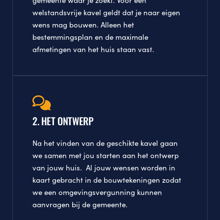
gemeente waar je zoekt. Voor een
welstandsvrije kavel geldt dat je naar eigen
wens mag bouwen. Alleen het
bestemmingsplan en de maximale
afmetingen van het huis staan vast.
2. HET ONTWERP
Na het vinden van de geschikte kavel gaan
we samen met jou starten aan het ontwerp
van jouw huis. Al jouw wensen worden in
kaart gebracht in de bouwtekeningen zodat
we een omgevingsvergunning kunnen
aanvragen bij de gemeente.